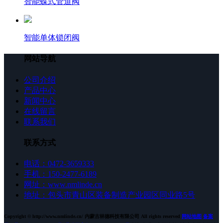
智能蝶式管道阀
智能单体锁闭阀
网站导航
公司介绍
产品中心
新闻中心
在线留言
联系我们
联系方式
电话：0472-3659333
手机：150-2477-6189
网址：www.nmlinde.cn
地址：包头市青山区装备制造产业园区同业路5号
Copyright © http://www.nmlinde.cn/ 内蒙古林德科技有限公司 All rights reserved
网站地图
备案