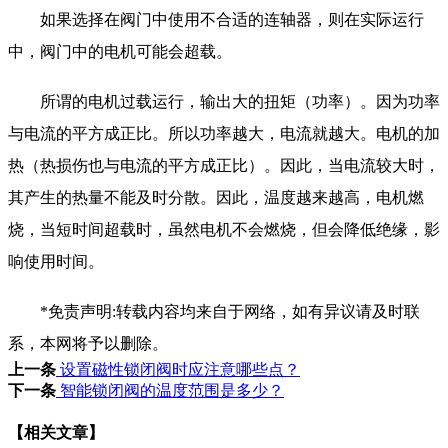
如果选择在阀门中使用不合适的连轴器，则在实际运行
中，阀门中的电机可能会超载。
所谓的电机过载运行，输出大的扭矩（功率）。因为功率
与电流的平方成正比。所以功率越大，电流就越大。电机的加
热（热损伤也与电流的平方成正比）。因此，当电流较大时，
其产生的热量不能及时分散。因此，温度越来越高，电机燃
烧，当短时间超载时，虽然电机不会燃烧，但会降低绝缘，影
响使用时间。
*免责声明:转载内容均来自于网络，如有异议请及时联
系，本网将予以删除。
上一条
设置磁性锁闭阀时应注意哪些点？
下一条
智能锁闭阀的温度范围是多少？
【相关文章】